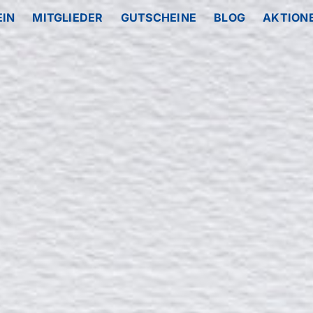
EIN
MITGLIEDER
GUTSCHEINE
BLOG
AKTION