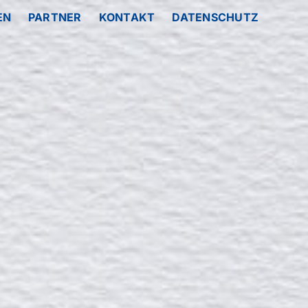
EN
PARTNER
KONTAKT
DATENSCHUTZ