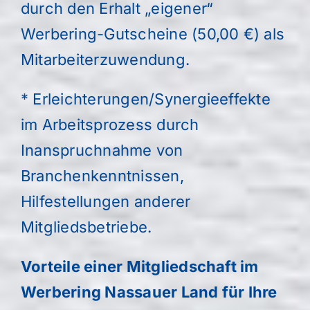
durch den Erhalt „eigener“
Werbering-Gutscheine (50,00 €) als
Mitarbeiterzuwendung.
* Erleichterungen/Synergieeffekte
im Arbeitsprozess durch
Inanspruchnahme von
Branchenkenntnissen,
Hilfestellungen anderer
Mitgliedsbetriebe.
Vorteile einer Mitgliedschaft im
Werbering Nassauer Land für Ihre