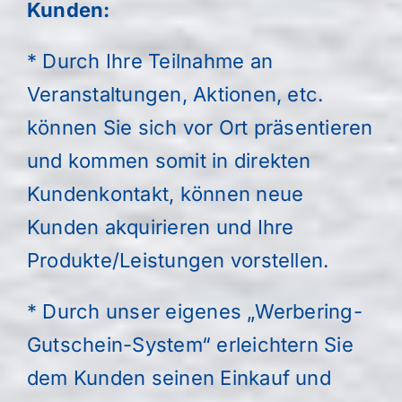
Kunden:
* Durch Ihre Teilnahme an
Veranstaltungen, Aktionen, etc.
können Sie sich vor Ort präsentieren
und kommen somit in direkten
Kundenkontakt, können neue
Kunden akquirieren und Ihre
Produkte/Leistungen vorstellen.
* Durch unser eigenes „Werbering-
Gutschein-System“ erleichtern Sie
dem Kunden seinen Einkauf und