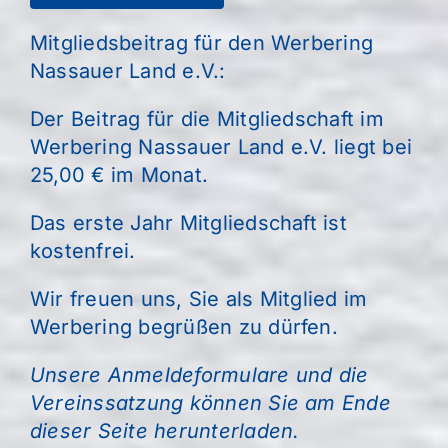
Mitgliedsbeitrag für den Werbering
Nassauer Land e.V.:
Der Beitrag für die Mitgliedschaft im
Werbering Nassauer Land e.V. liegt bei
25,00 € im Monat.
Das erste Jahr Mitgliedschaft ist
kostenfrei.
Wir freuen uns, Sie als Mitglied im
Werbering begrüßen zu dürfen.
Unsere Anmeldeformulare und die
Vereinssatzung können Sie am Ende
dieser Seite herunterladen.