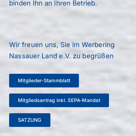
binden Ihn an Ihren Betrieb.
Wir freuen uns, Sie im Werbering
Nassauer Land e.V. zu begrüßen
Mitglieder-Stammblatt
Mitgliedsantrag inkl. SEPA-Mandat
SATZUNG