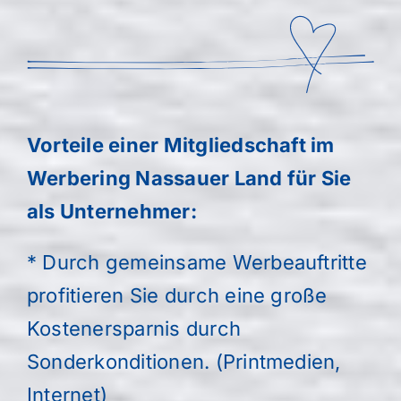
Vorteile einer Mitgliedschaft im
Werbering Nassauer Land für Sie
als Unternehmer:
* Durch gemeinsame Werbeauftritte
profitieren Sie durch eine große
Kostenersparnis durch
Sonderkonditionen. (Printmedien,
Internet)