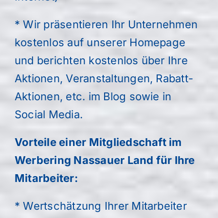
* Wir präsentieren Ihr Unternehmen
kostenlos auf unserer Homepage
und berichten kostenlos über Ihre
Aktionen, Veranstaltungen, Rabatt-
Aktionen, etc. im Blog sowie in
Social Media.
Vorteile einer Mitgliedschaft im
Werbering Nassauer Land für Ihre
Mitarbeiter:
* Wertschätzung Ihrer Mitarbeiter